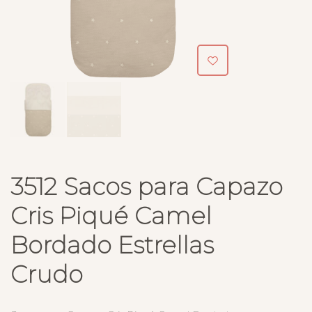
3512 Sacos para Capazo
Cris Piqué Camel
Bordado Estrellas
Crudo