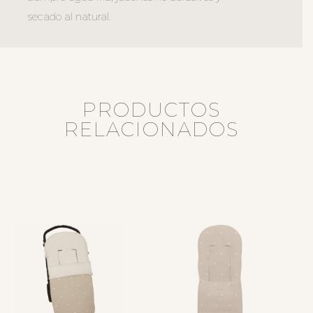
secado al natural.
PRODUCTOS
RELACIONADOS