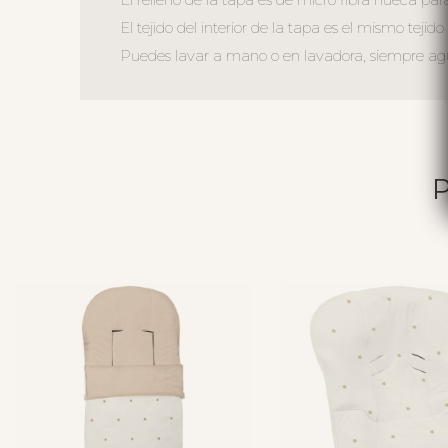
El tejido del interior de la tapa es el mismo tejid
Puedes lavar a mano o en lavadora, siempre agua 