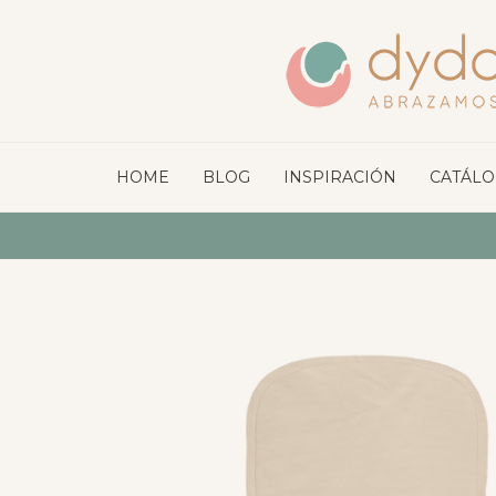
HOME
BLOG
INSPIRACIÓN
CATÁL