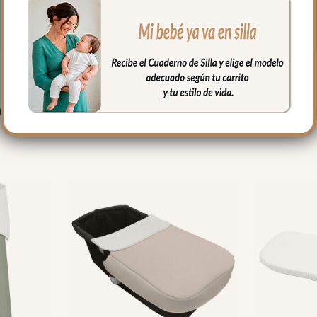
PRODUCTOS RELACIONADO