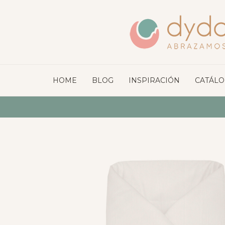
HOME
BLOG
INSPIRACIÓN
CATÁL