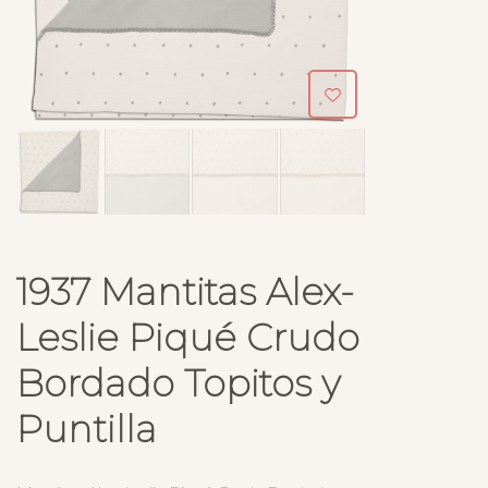
1937 Mantitas Alex-
Leslie Piqué Crudo
Bordado Topitos y
Puntilla