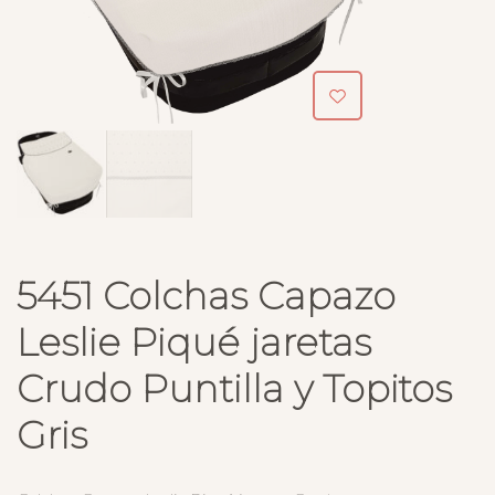
5451 Colchas Capazo
Leslie Piqué jaretas
Crudo Puntilla y Topitos
Gris