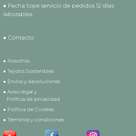
● Fecha tope servicio de pedidos 12 días
laborables.
● Contacto
● Nosotros
● Tejidos Sostenibles
● Envíos y devoluciones
● Aviso legal y
Política de privacidad
● Política de Cookies
● Términos y condiciones