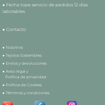
● Fecha tope servicio de pedidos 12 días
laborables.
● Contacto
● Nosotros
● Tejidos Sostenibles
● Envíos y devoluciones
● Aviso legal y
Política de privacidad
● Política de Cookies
● Términos y condiciones