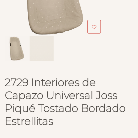
2729 Interiores de
Capazo Universal Joss
Piqué Tostado Bordado
Estrellitas