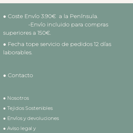
● Coste Envío 3.90€ a la Península.
-Envío incluido para compras
superiores a 150€.
● Fecha tope servicio de pedidos 12 días
laborables.
● Contacto
● Nosotros
● Tejidos Sostenibles
● Envíos y devoluciones
● Aviso legal y