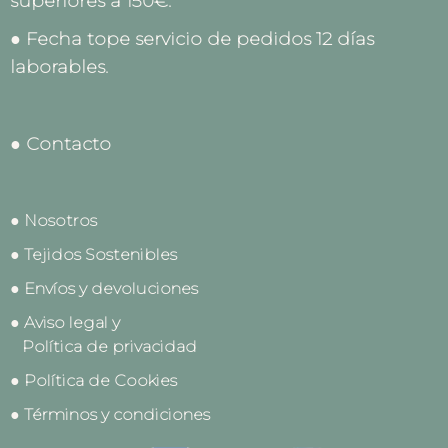
superiores a 150€.
● Fecha tope servicio de pedidos 12 días
laborables.
● Contacto
● Nosotros
● Tejidos Sostenibles
● Envíos y devoluciones
● Aviso legal y
Política de privacidad
● Política de Cookies
● Términos y condiciones