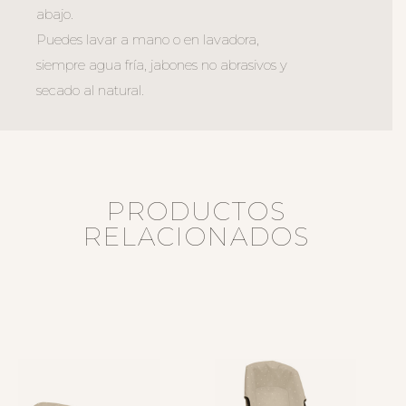
abajo.
Puedes lavar a mano o en lavadora,
siempre agua fría, jabones no abrasivos y
secado al natural.
PRODUCTOS
RELACIONADOS