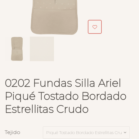
0202 Fundas Silla Ariel
Piqué Tostado Bordado
Estrellitas Crudo
Tejido