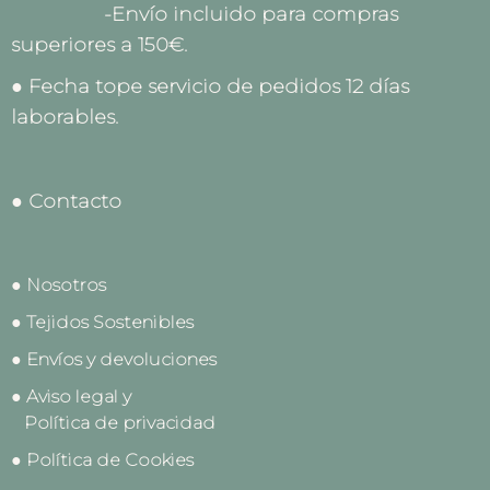
-Envío incluido para compras
superiores a 150€.
● Fecha tope servicio de pedidos 12 días
laborables.
● Contacto
● Nosotros
● Tejidos Sostenibles
● Envíos y devoluciones
● Aviso legal y
Política de privacidad
● Política de Cookies