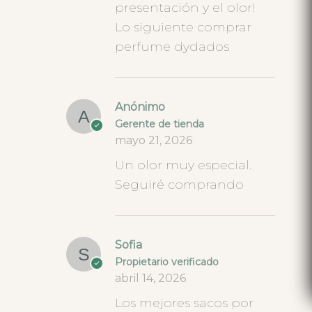
presentación y el olor!
Lo siguiente comprar
perfume dydados
Anónimo
Gerente de tienda
mayo 21, 2026
Un olor muy especial.
Seguiré comprando
Sofia
Propietario verificado
abril 14, 2026
Los mejores sacos por