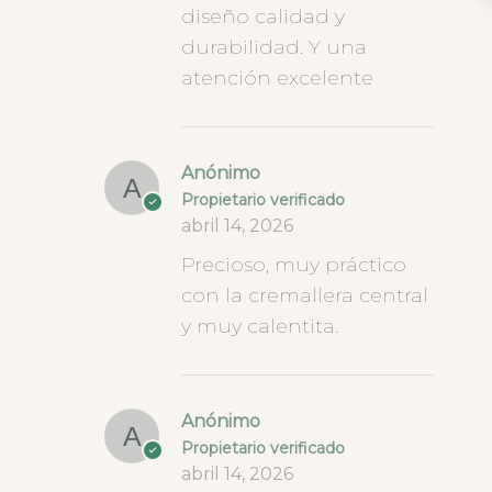
diseño calidad y
durabilidad. Y una
atención excelente
Anónimo
Propietario verificado
abril 14, 2026
Precioso, muy práctico
con la cremallera central
y muy calentita.
Anónimo
Propietario verificado
abril 14, 2026