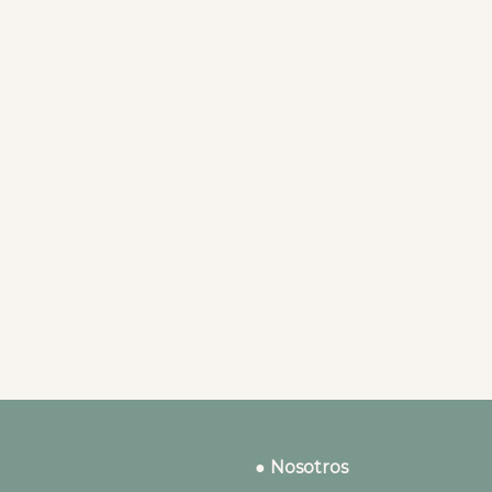
● Nosotros