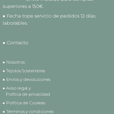
superiores a 150€.
● Fecha tope servicio de pedidos 12 días
laborables.
● Contacto
● Nosotros
● Tejidos Sostenibles
● Envíos y devoluciones
● Aviso legal y
Política de privacidad
● Política de Cookies
● Términos y condiciones