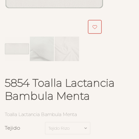
5854 Toalla Lactancia
Bambula Menta
Toalla Lactancia Bambula Menta
Tejido