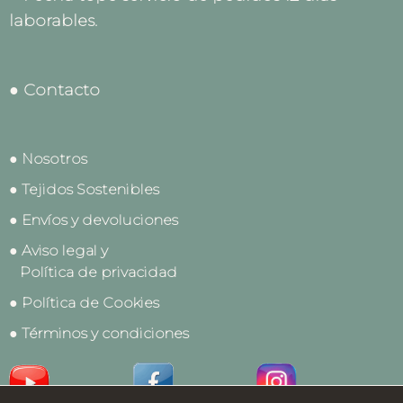
laborables.
● Contacto
● Nosotros
● Tejidos Sostenibles
● Envíos y devoluciones
● Aviso legal y
Política de privacidad
● Política de Cookies
● Términos y condiciones