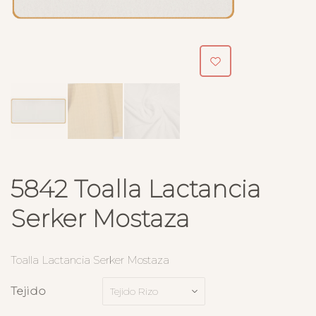
5842 Toalla Lactancia
Serker Mostaza
Toalla Lactancia Serker Mostaza
Tejido