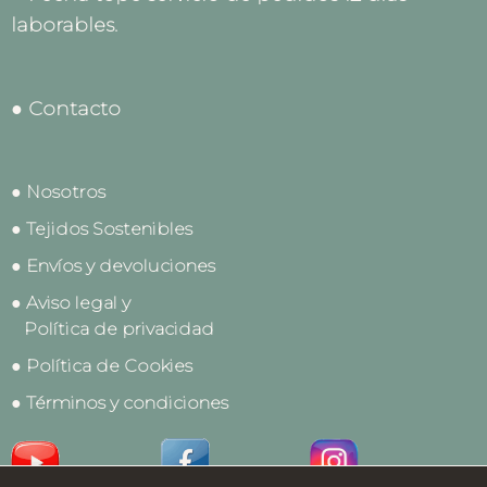
laborables.
● Contacto
● Nosotros
● Tejidos Sostenibles
● Envíos y devoluciones
● Aviso legal y
Política de privacidad
● Política de Cookies
● Términos y condiciones