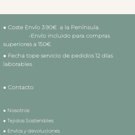
● Coste Envío 3.90€ a la Península.
-Envío incluido para compras
superiores a 150€.
● Fecha tope servicio de pedidos 12 días
laborables.
● Contacto
● Nosotros
● Tejidos Sostenibles
● Envíos y devoluciones