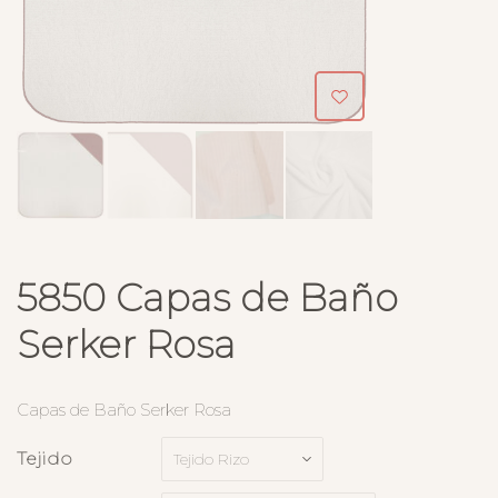
5850 Capas de Baño
Serker Rosa
Capas de Baño Serker Rosa
Tejido