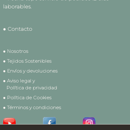
laborables.
● Contacto
● Nosotros
● Tejidos Sostenibles
● Envíos y devoluciones
● Aviso legal y
Política de privacidad
● Política de Cookies
● Términos y condiciones