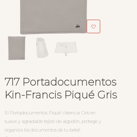
717 Portadocumentos
Kin-Francis Piqué Gris
El Portadocumentos Piqué Valencia Gris en
suave y agradable tejido de algodón, protege y
organiza los documentos de tu bebé.