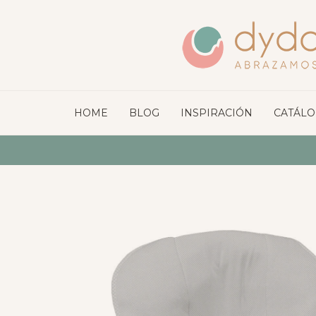
HOME
BLOG
INSPIRACIÓN
CATÁL