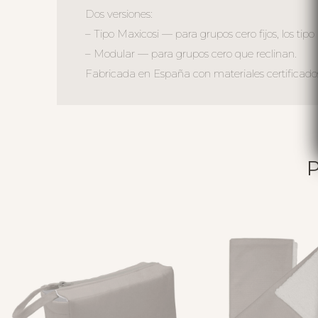
Dos versiones:
– Tipo Maxicosi — para grupos cero fijos, los tipo
– Modular — para grupos cero que reclinan.
Fabricada en España con materiales certificados