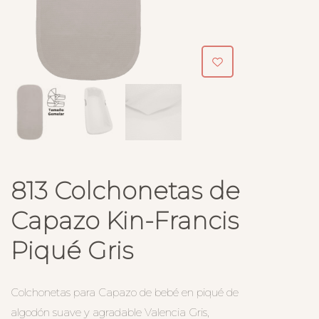
813 Colchonetas de
Capazo Kin-Francis
Piqué Gris
Colchonetas para Capazo de bebé en piqué de
algodón suave y agradable Valencia Gris,