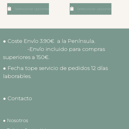
Seleccionar opciones
Seleccionar opciones
● Coste Envío 3.90€ a la Península.
-Envío incluido para compras
superiores a 150€.
● Fecha tope servicio de pedidos 12 días
laborables.
● Contacto
● Nosotros