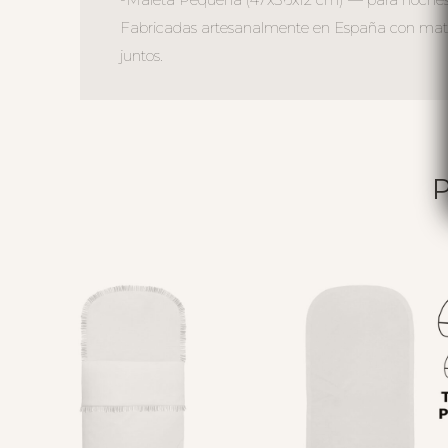
Fabricadas artesanalmente en España con materi
juntos.