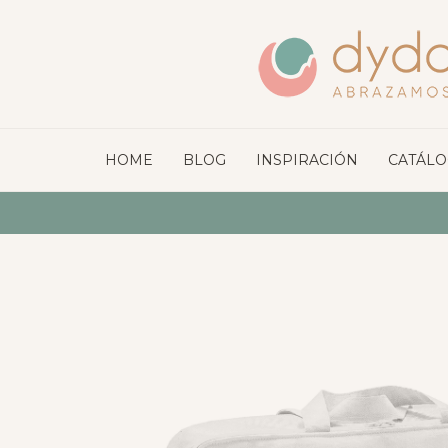
HOME
BLOG
INSPIRACIÓN
CATÁL