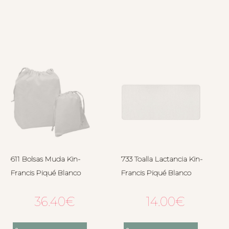
611 Bolsas Muda Kin-
733 Toalla Lactancia Kin-
Francis Piqué Blanco
Francis Piqué Blanco
36.40
€
14.00
€