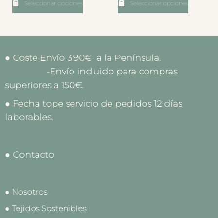
Seleccionar opciones
Seleccionar opciones
● Coste Envío 3.90€ a la Península.
-Envío incluido para compras
superiores a 150€.
● Fecha tope servicio de pedidos 12 días
laborables.
● Contacto
● Nosotros
● Tejidos Sostenibles