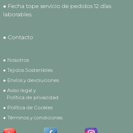
● Fecha tope servicio de pedidos 12 días
laborables.
● Contacto
● Nosotros
● Tejidos Sostenibles
● Envíos y devoluciones
● Aviso legal y
Política de privacidad
● Política de Cookies
● Términos y condiciones