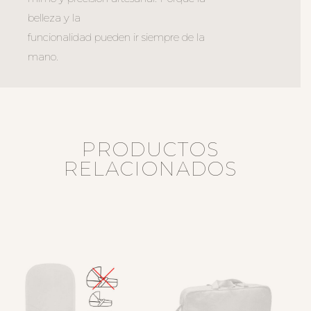
belleza y la
funcionalidad pueden ir siempre de la
mano.
PRODUCTOS
RELACIONADOS