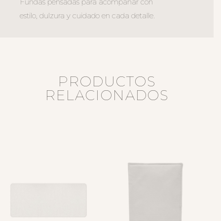
Fundas pensadas para acompañar con
estilo, dulzura y cuidado en cada detalle.
PRODUCTOS
RELACIONADOS