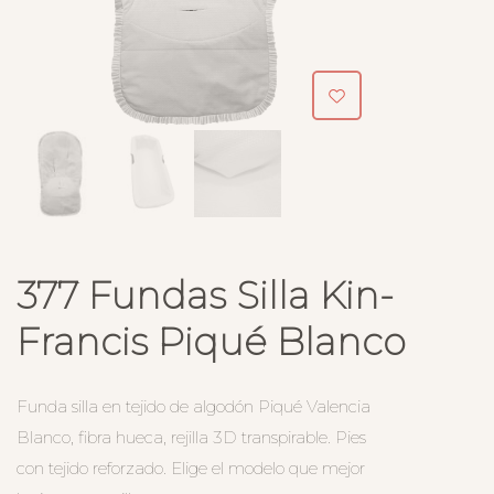
377 Fundas Silla Kin-
Francis Piqué Blanco
Funda silla en tejido de algodón Piqué Valencia
Blanco, fibra hueca, rejilla 3D transpirable. Pies
con tejido reforzado. Elige el modelo que mejor