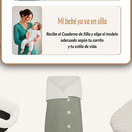
PRODUCTOS RELACIONADO