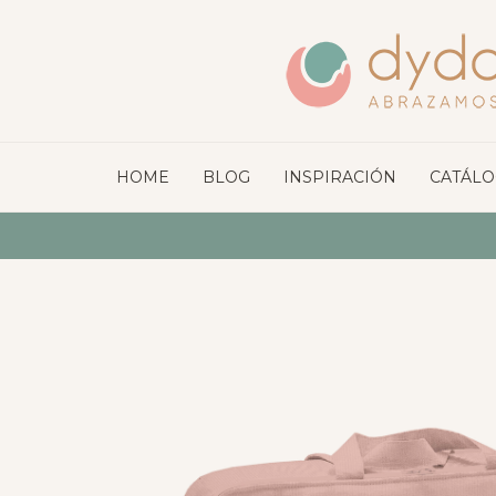
HOME
BLOG
INSPIRACIÓN
CATÁL