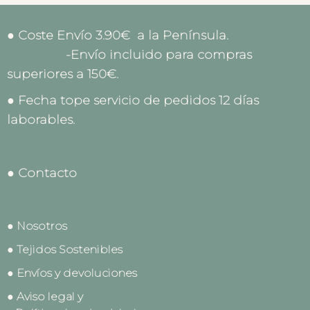
● Coste Envío 3.90€ a la Península.
-Envío incluido para compras
superiores a 150€.
● Fecha tope servicio de pedidos 12 días
laborables.
● Contacto
● Nosotros
● Tejidos Sostenibles
● Envíos y devoluciones
● Aviso legal y