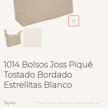
1014 Bolsos Joss Piqué
Tostado Bordado
Estrellitas Blanco
Tejido