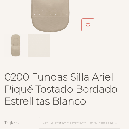
0200 Fundas Silla Ariel
Piqué Tostado Bordado
Estrellitas Blanco
Tejido