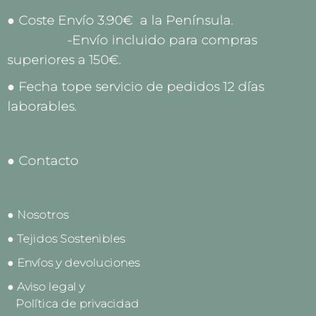
● Coste Envío 3.90€ a la Península.
-Envío incluido para compras
superiores a 150€.
● Fecha tope servicio de pedidos 12 días
laborables.
● Contacto
● Nosotros
● Tejidos Sostenibles
● Envíos y devoluciones
● Aviso legal y
Política de privacidad