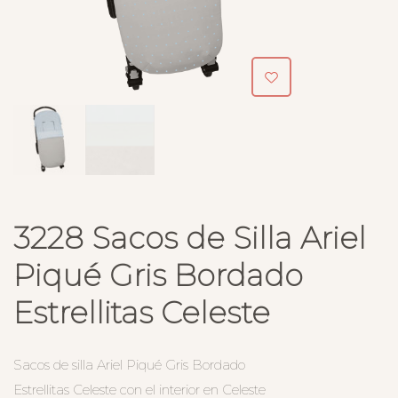
3228 Sacos de Silla Ariel
Piqué Gris Bordado
Estrellitas Celeste
Sacos de silla Ariel Piqué Gris Bordado
Estrellitas Celeste con el interior en Celeste