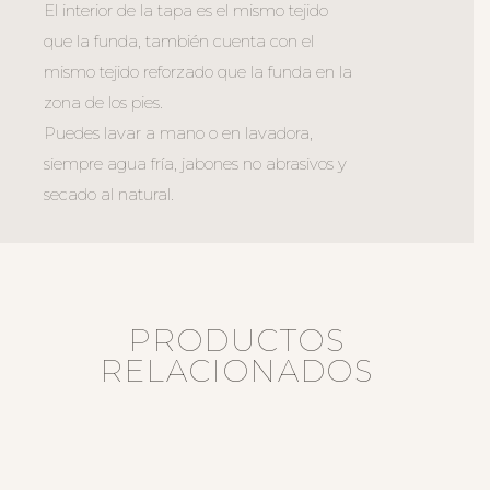
El interior de la tapa es el mismo tejido
que la funda, también cuenta con el
mismo tejido reforzado que la funda en la
zona de los pies.
Puedes lavar a mano o en lavadora,
siempre agua fría, jabones no abrasivos y
secado al natural.
PRODUCTOS
RELACIONADOS