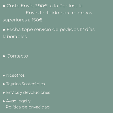
● Coste Envío 3.90€ a la Península.
-Envío incluido para compras
superiores a 150€.
● Fecha tope servicio de pedidos 12 días
laborables.
● Contacto
● Nosotros
● Tejidos Sostenibles
● Envíos y devoluciones
● Aviso legal y
Política de privacidad