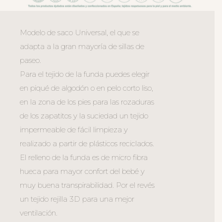
Modelo de saco Universal, el que se
adapta a la gran mayoría de sillas de
paseo.
Para el tejido de la funda puedes elegir
en piqué de algodón o en pelo corto liso,
en la zona de los pies para las rozaduras
de los zapatitos y la suciedad un tejido
impermeable de fácil limpieza y
realizado a partir de plásticos reciclados.
El relleno de la funda es de micro fibra
hueca para mayor confort del bebé y
muy buena transpirabilidad. Por el revés
un tejido rejilla 3D para una mejor
ventilación.