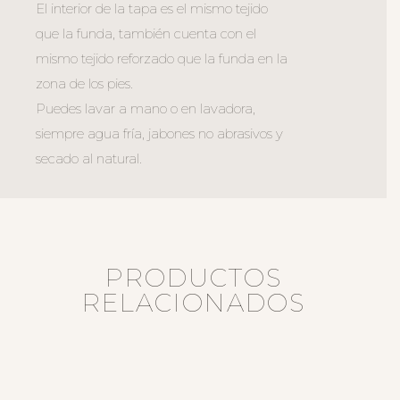
El interior de la tapa es el mismo tejido
que la funda, también cuenta con el
mismo tejido reforzado que la funda en la
zona de los pies.
Puedes lavar a mano o en lavadora,
siempre agua fría, jabones no abrasivos y
secado al natural.
PRODUCTOS
RELACIONADOS