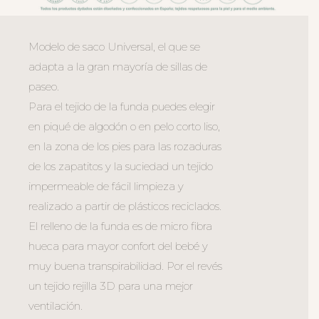
Modelo de saco Universal, el que se
adapta a la gran mayoría de sillas de
paseo.
Para el tejido de la funda puedes elegir
en piqué de algodón o en pelo corto liso,
en la zona de los pies para las rozaduras
de los zapatitos y la suciedad un tejido
impermeable de fácil limpieza y
realizado a partir de plásticos reciclados.
El relleno de la funda es de micro fibra
hueca para mayor confort del bebé y
muy buena transpirabilidad. Por el revés
un tejido rejilla 3D para una mejor
ventilación.