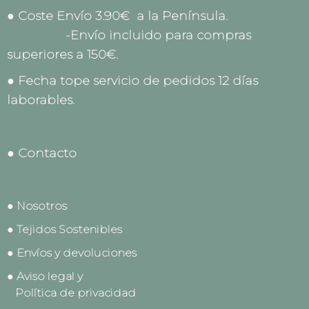
● Coste Envío 3.90€ a la Península.
-Envío incluido para compras
superiores a 150€.
● Fecha tope servicio de pedidos 12 días
laborables.
● Contacto
● Nosotros
● Tejidos Sostenibles
● Envíos y devoluciones
● Aviso legal y
Política de privacidad