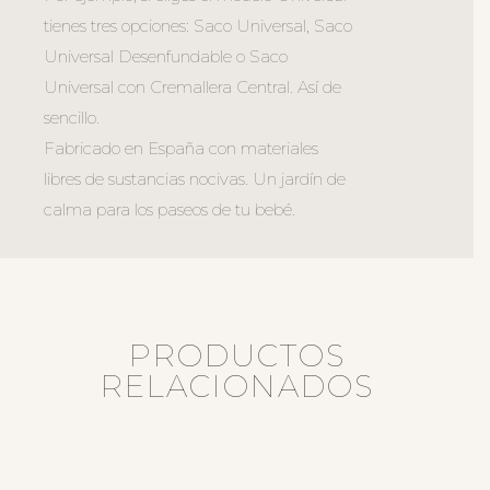
tienes tres opciones: Saco Universal, Saco
Universal Desenfundable o Saco
Universal con Cremallera Central. Así de
sencillo.
Fabricado en España con materiales
libres de sustancias nocivas. Un jardín de
calma para los paseos de tu bebé.
PRODUCTOS
RELACIONADOS