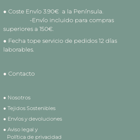
● Coste Envío 3.90€ a la Península.
-Envío incluido para compras
superiores a 150€.
● Fecha tope servicio de pedidos 12 días
laborables.
● Contacto
● Nosotros
● Tejidos Sostenibles
● Envíos y devoluciones
● Aviso legal y
Política de privacidad