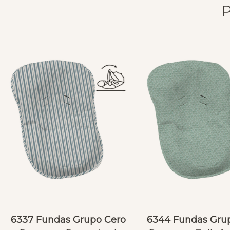
6337 Fundas Grupo Cero
6344 Fundas Gru