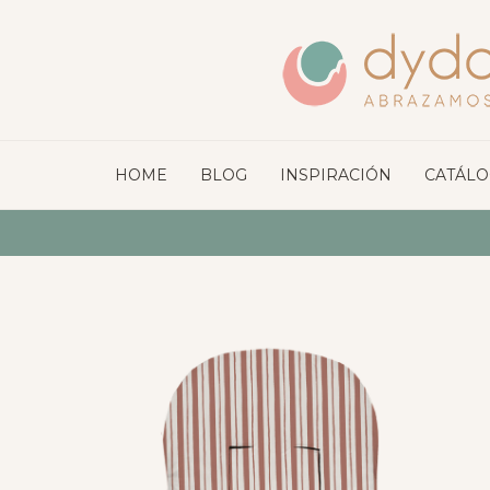
HOME
BLOG
INSPIRACIÓN
CATÁL