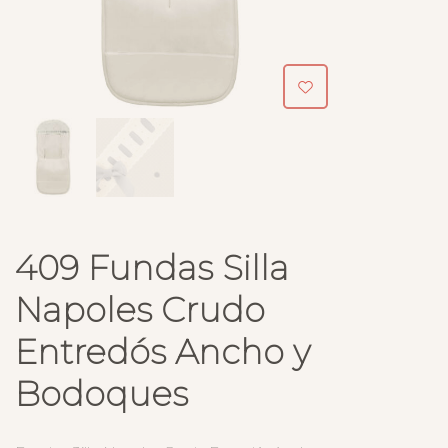
409 Fundas Silla
Napoles Crudo
Entredós Ancho y
Bodoques