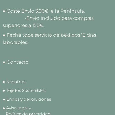
● Coste Envío 3.90€ a la Península.
-Envío incluido para compras
superiores a 150€.
● Fecha tope servicio de pedidos 12 días
laborables.
● Contacto
● Nosotros
● Tejidos Sostenibles
● Envíos y devoluciones
● Aviso legal y
Política de privacidad