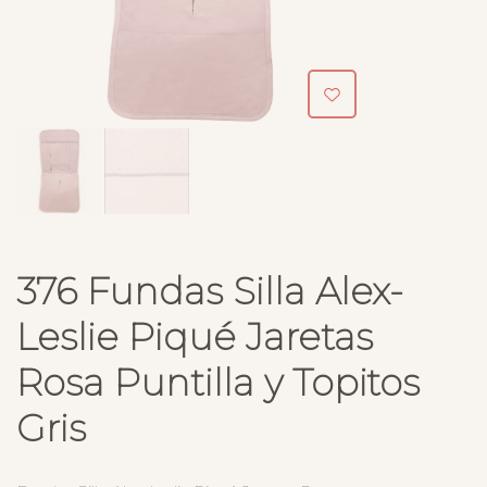
376 Fundas Silla Alex-
Leslie Piqué Jaretas
Rosa Puntilla y Topitos
Gris