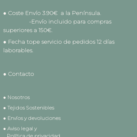
● Coste Envío 3.90€ a la Península.
-Envío incluido para compras
superiores a 150€.
● Fecha tope servicio de pedidos 12 días
laborables.
● Contacto
● Nosotros
● Tejidos Sostenibles
● Envíos y devoluciones
● Aviso legal y
Política de privacidad