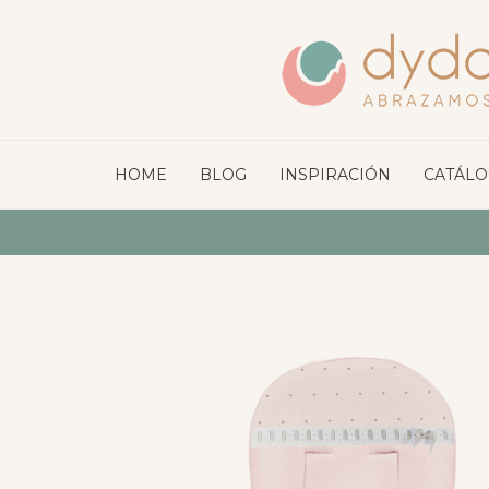
HOME
BLOG
INSPIRACIÓN
CATÁL