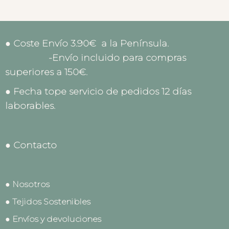
● Coste Envío 3.90€ a la Península.
-Envío incluido para compras
superiores a 150€.
● Fecha tope servicio de pedidos 12 días
laborables.
● Contacto
● Nosotros
● Tejidos Sostenibles
● Envíos y devoluciones