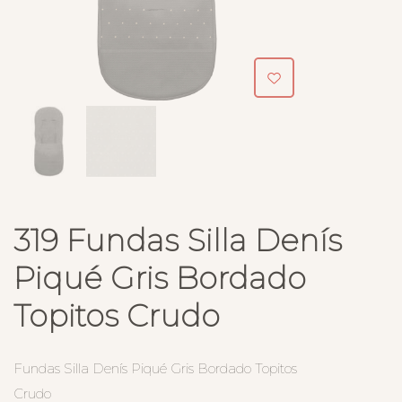
319 Fundas Silla Denís
Piqué Gris Bordado
Topitos Crudo
Fundas Silla Denís Piqué Gris Bordado Topitos
Crudo