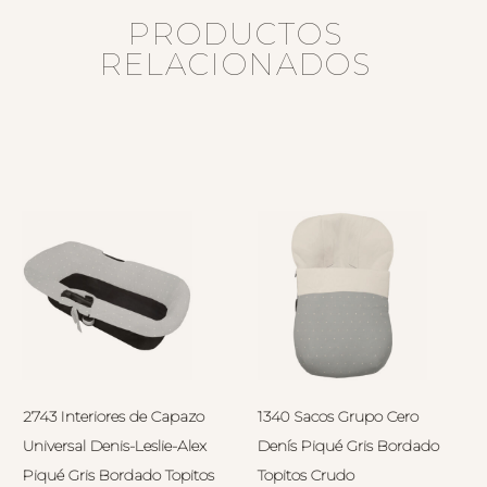
PRODUCTOS
RELACIONADOS
2743 Interiores de Capazo
1340 Sacos Grupo Cero
Universal Denis-Leslie-Alex
Denís Piqué Gris Bordado
Piqué Gris Bordado Topitos
Topitos Crudo