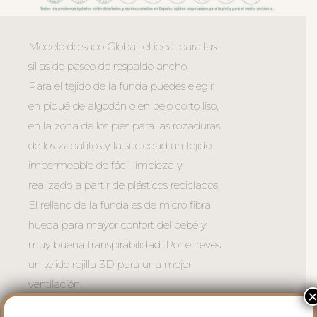
Modelo de saco Global, el ideal para las
sillas de paseo de respaldo ancho.
Para el tejido de la funda puedes elegir
en piqué de algodón o en pelo corto liso,
en la zona de los pies para las rozaduras
de los zapatitos y la suciedad un tejido
impermeable de fácil limpieza y
realizado a partir de plásticos reciclados.
El relleno de la funda es de micro fibra
hueca para mayor confort del bebé y
muy buena transpirabilidad. Por el revés
un tejido rejilla 3D para una mejor
ventilación.
Para sujetar la funda en la silla cuenta