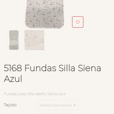
5168 Fundas Silla Siena
Azul
Fundas para Silla diseño Siena Azul
Tejido