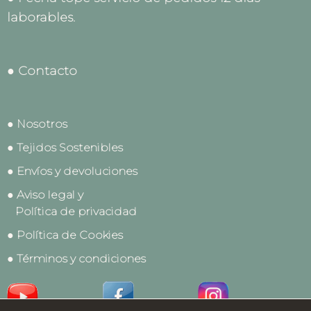
laborables.
● Contacto
● Nosotros
● Tejidos Sostenibles
● Envíos y devoluciones
● Aviso legal y
Política de privacidad
● Política de Cookies
● Términos y condiciones