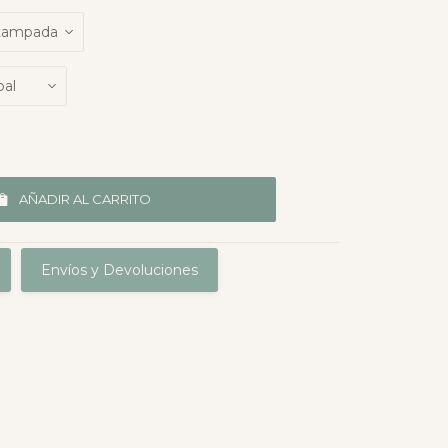
AÑADIR AL CARRITO
Envíos y Devoluciones