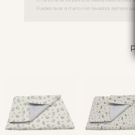
Puedes lavar a mano o en lavadora, siempre agua 