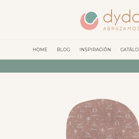
HOME
BLOG
INSPIRACIÓN
CATÁL