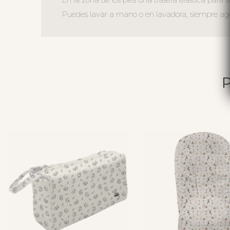
Puedes lavar a mano o en lavadora, siempre agua 