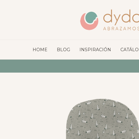
HOME
BLOG
INSPIRACIÓN
CATÁL