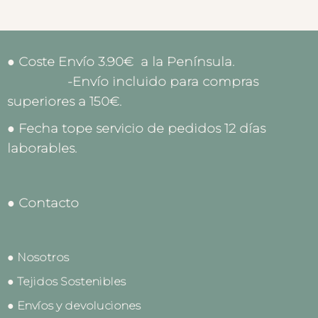
● Coste Envío 3.90€ a la Península.
-Envío incluido para compras
superiores a 150€.
● Fecha tope servicio de pedidos 12 días
laborables.
● Contacto
● Nosotros
● Tejidos Sostenibles
● Envíos y devoluciones