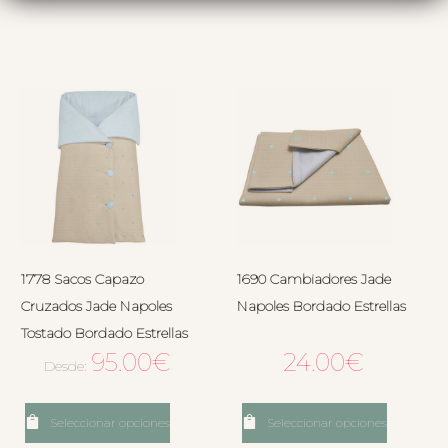
1778 Sacos Capazo
1690 Cambiadores Jade
Cruzados Jade Napoles
Napoles Bordado Estrellas
Tostado Bordado Estrellas
95.00
€
24.00
€
Desde:
Seleccionar opciones
Seleccionar opciones