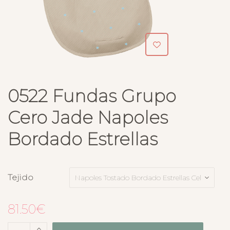
0522 Fundas Grupo
Cero Jade Napoles
Bordado Estrellas
Tejido
81.50
€