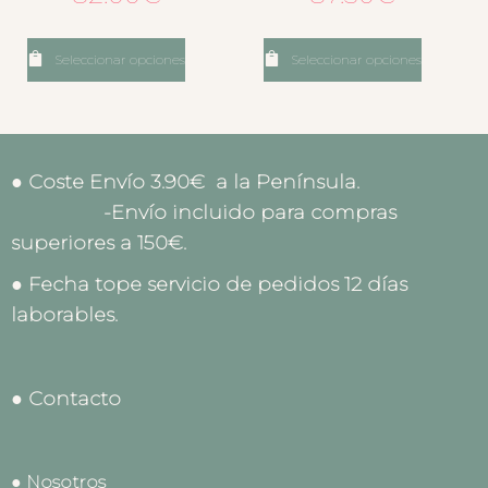
Seleccionar opciones
Seleccionar opciones
● Coste Envío 3.90€ a la Península.
-Envío incluido para compras
superiores a 150€.
● Fecha tope servicio de pedidos 12 días
laborables.
● Contacto
● Nosotros