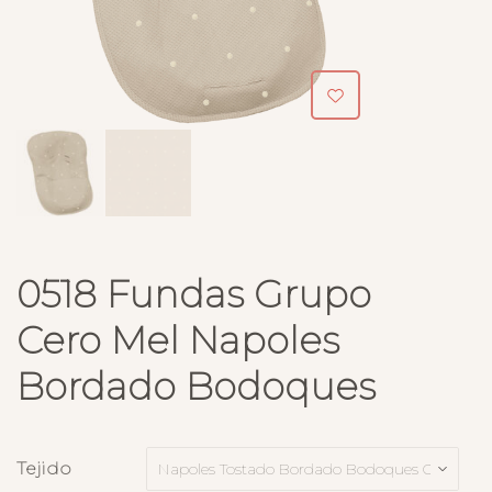
0518 Fundas Grupo
Cero Mel Napoles
Bordado Bodoques
Tejido