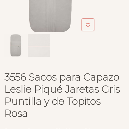
3556 Sacos para Capazo
Leslie Piqué Jaretas Gris
Puntilla y de Topitos
Rosa