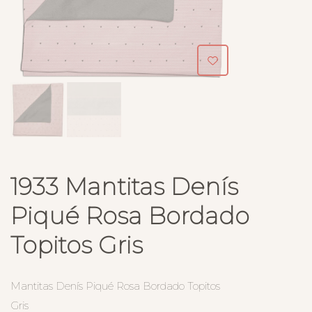
1933 Mantitas Denís
Piqué Rosa Bordado
Topitos Gris
Mantitas Denís Piqué Rosa Bordado Topitos
Gris