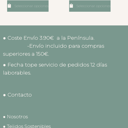
Seleccionar opciones
Seleccionar opciones
● Coste Envío 3.90€ a la Península.
-Envío incluido para compras
superiores a 150€.
● Fecha tope servicio de pedidos 12 días
laborables.
● Contacto
● Nosotros
● Tejidos Sostenibles