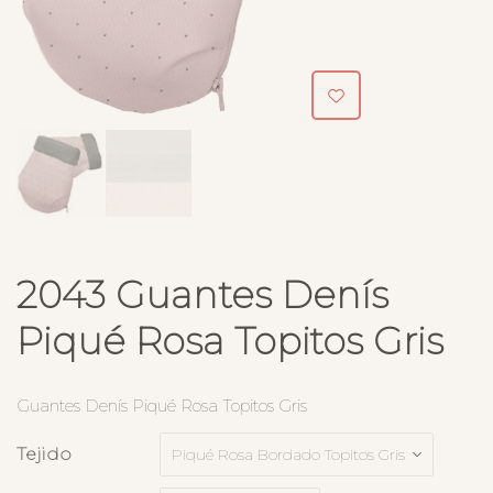
2043 Guantes Denís
Piqué Rosa Topitos Gris
Guantes Denís Piqué Rosa Topitos Gris
Tejido