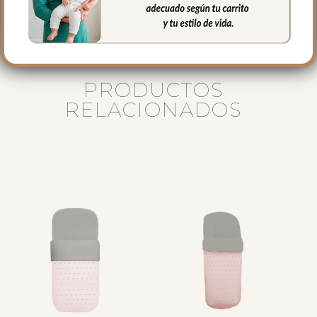
PRODUCTOS
RELACIONADOS