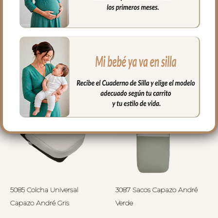
PRODUCTOS
RELACIONADOS
5085 Colcha Universal
3087 Sacos Capazo André
Capazo André Gris
Verde