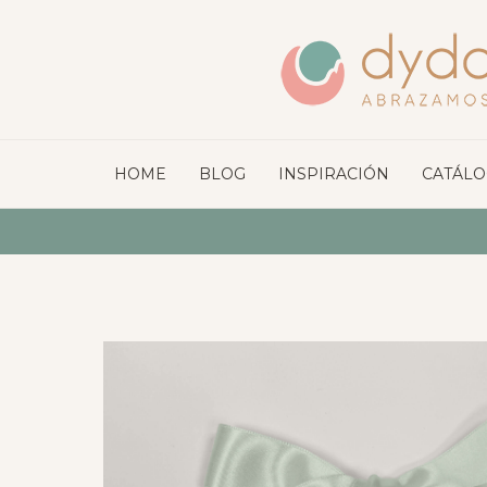
HOME
BLOG
INSPIRACIÓN
CATÁL