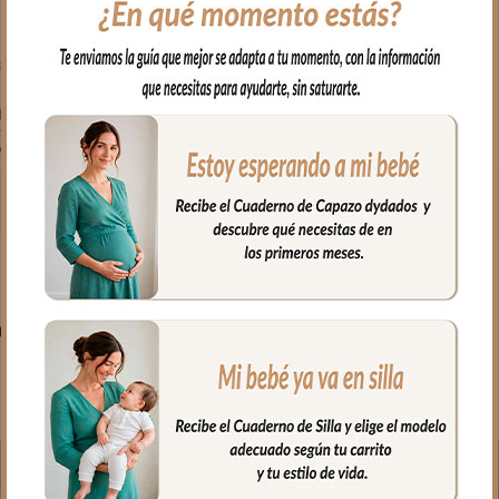
PRODUCTOS RELACIONADO