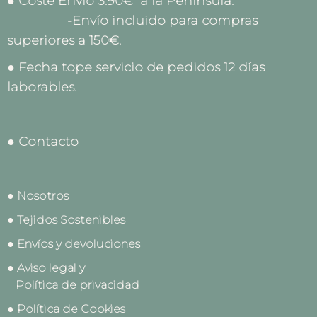
● Coste Envío 3.90€ a la Península.
-Envío incluido para compras
superiores a 150€.
● Fecha tope servicio de pedidos 12 días
laborables.
● Contacto
● Nosotros
● Tejidos Sostenibles
● Envíos y devoluciones
● Aviso legal y
Política de privacidad
● Política de Cookies