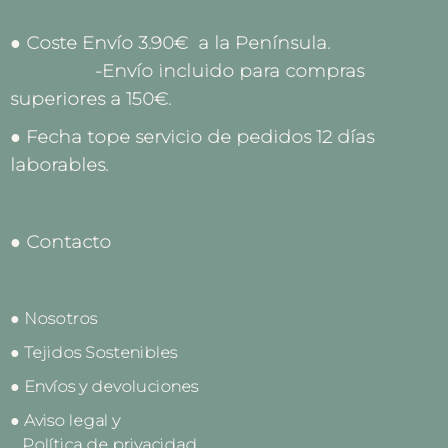
● Coste Envío 3.90€ a la Península.
-Envío incluido para compras
superiores a 150€.
● Fecha tope servicio de pedidos 12 días
laborables.
● Contacto
● Nosotros
● Tejidos Sostenibles
● Envíos y devoluciones
● Aviso legal y
Política de privacidad