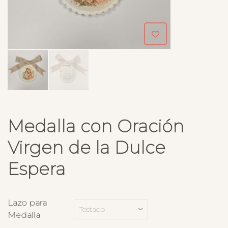
Medalla con Oración
Virgen de la Dulce
Espera
Lazo para
Medalla