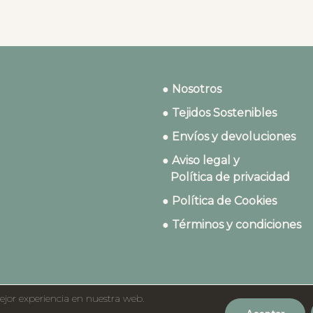
● Nosotros
● Tejidos Sostenibles
● Envíos y devoluciones
● Aviso legal y
Política de privacidad
● Política de Cookies
● Términos y condiciones
ejor experiencia en nuestra web.