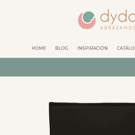
HOME
BLOG
INSPIRACIÓN
CATÁL