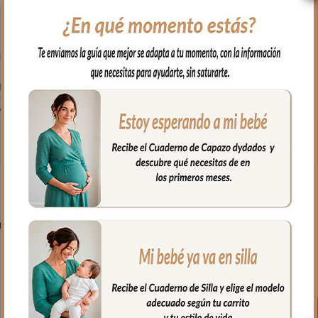
PRODUCTOS RELACIONADO