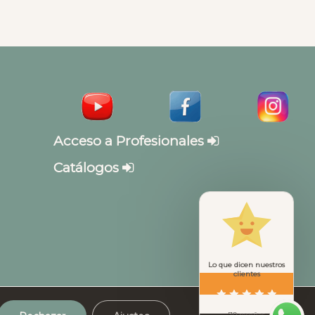
Acceso a Profesionales
Catálogos
Lo que dicen nuestros
clientes
70 reseñas