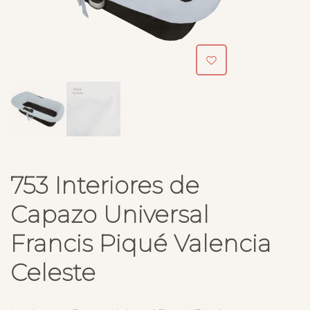
753 Interiores de
Capazo Universal
Francis Piqué Valencia
Celeste