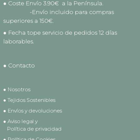
● Coste Envío 3.90€ a la Península.
-Envío incluido para compras
superiores a 150€.
● Fecha tope servicio de pedidos 12 días
laborables.
● Contacto
● Nosotros
● Tejidos Sostenibles
● Envíos y devoluciones
● Aviso legal y
Política de privacidad
● Política de Cookies