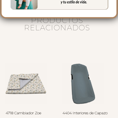
PRODUCTOS
RELACIONADOS
4718 Cambiador Zoe
4404 Interiores de Capazo