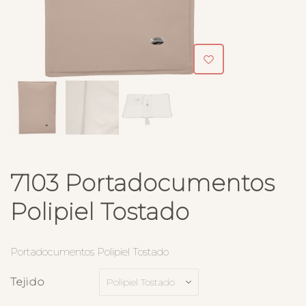
7103 Portadocumentos
Polipiel Tostado
Portadocumentos Polipiel Tostado
Tejido