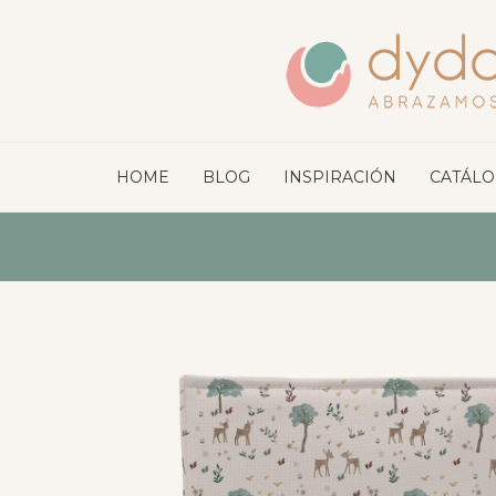
HOME
BLOG
INSPIRACIÓN
CATÁL