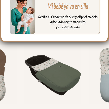
PRODUCTOS RELACIONADO