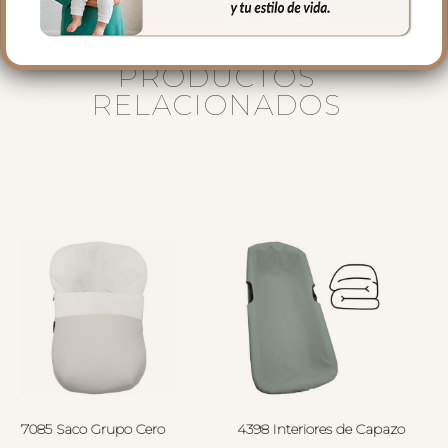
PRODUCTOS
RELACIONADOS
7085 Saco Grupo Cero
4398 Interiores de Capazo